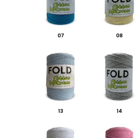
07
08
13
14