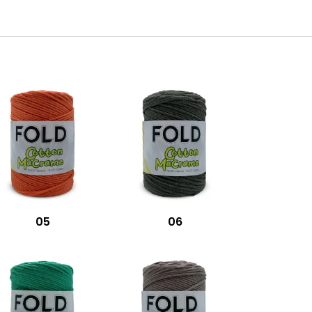
05
06