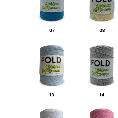
07
08
13
14