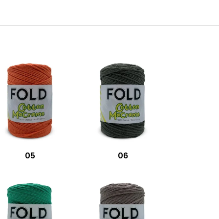
05
06