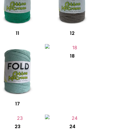
11
12
18
17
23
24