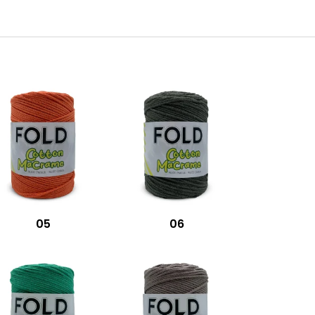
05
06