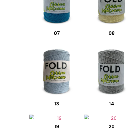
07
08
13
14
19
20