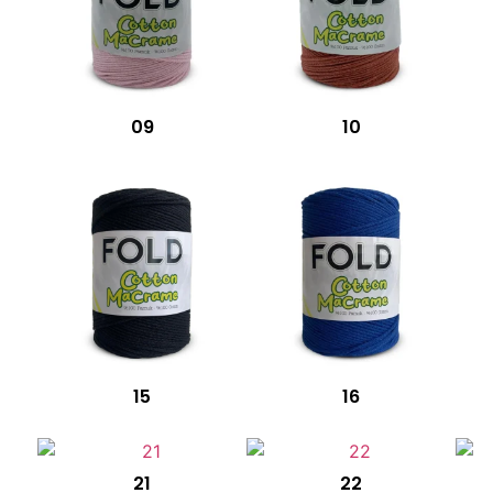
09
10
15
16
21
22