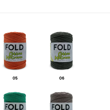
05
06