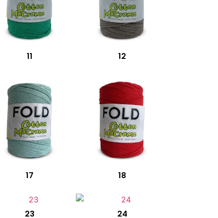
11
12
17
18
23
24