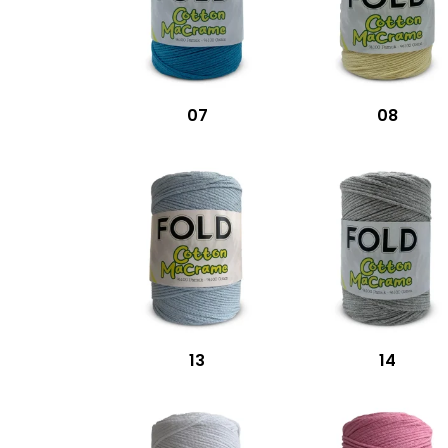
07
08
13
14