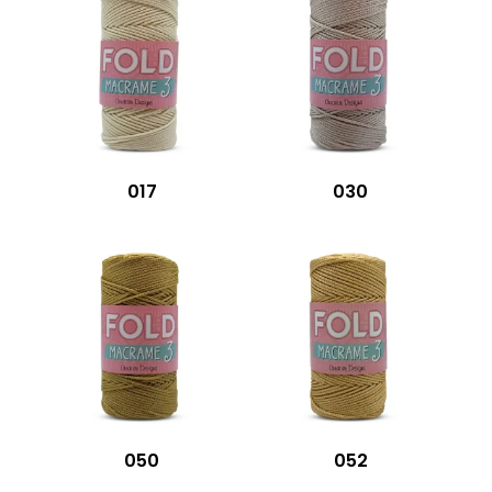
017
030
050
052