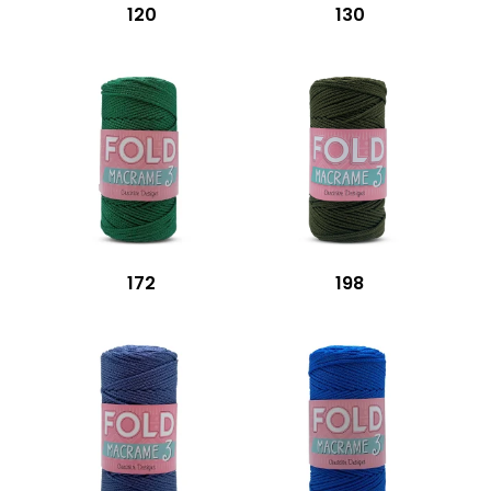
120
130
172
198