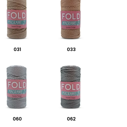
031
033
060
062