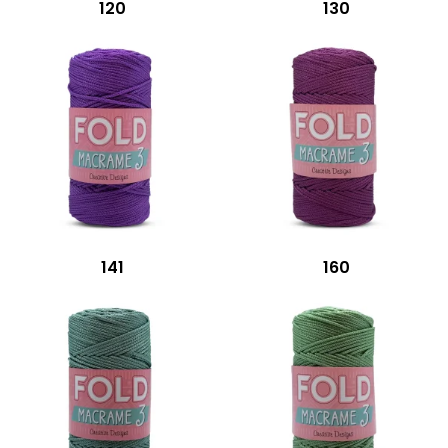
120
130
141
160