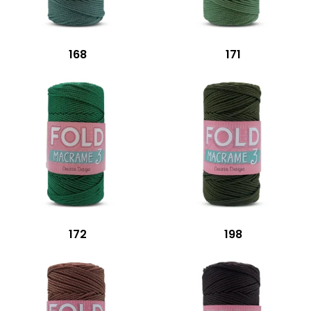
168
171
172
198