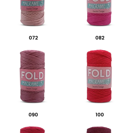
072
082
090
100