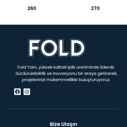
260
270
Fold Yarn, yüksek kaliteli iplik üretiminde liderdir.
Sürdürülebilirlik ve inovasyonu bir araya getirerek,
projelerinizi mükemmellikle buluşturuyoruz.
Bize Ulaşın