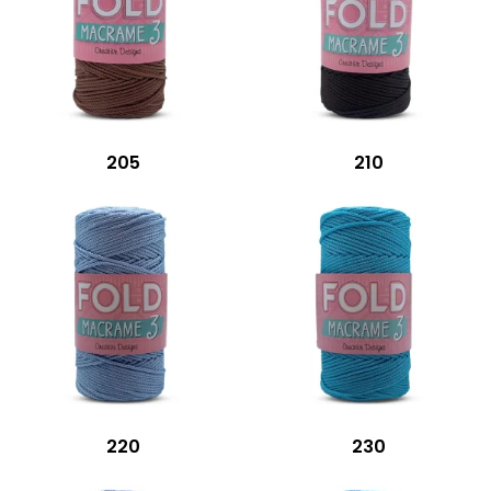
205
210
220
230