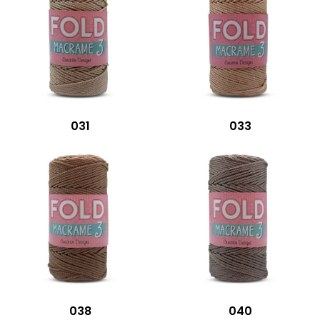
031
033
038
040