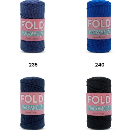
235
240