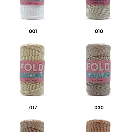
001
010
017
030