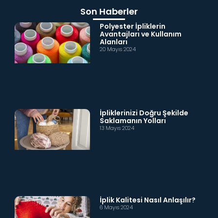
Son Haberler
Polyester İpliklerin
Avantajları ve Kullanım
Alanları
20 Mayıs 2024
İpliklerinizi Doğru Şekilde
Saklamanın Yolları
13 Mayıs 2024
İplik Kalitesi Nasıl Anlaşılır?
6 Mayıs 2024