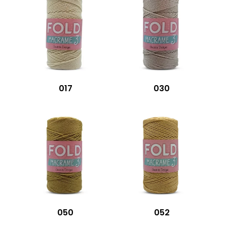
017
030
050
052