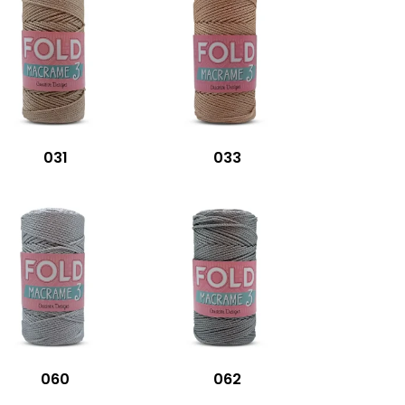
031
033
060
062