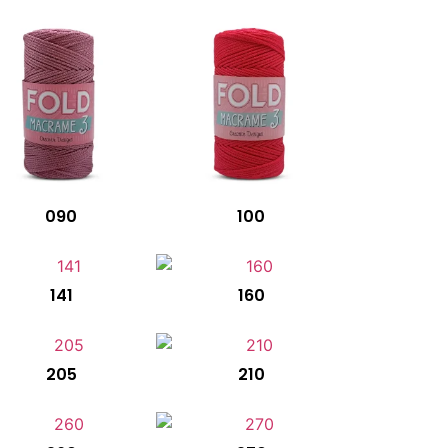
090
100
141
160
205
210