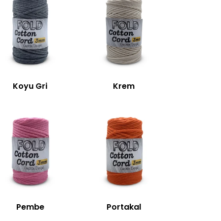
Koyu Gri
Krem
Pembe
Portakal