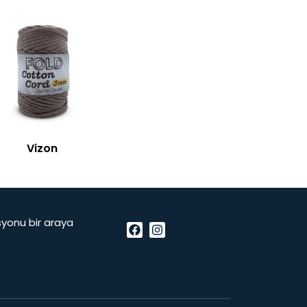
Vizon
vasyonu bir araya