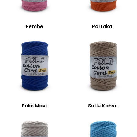
Pembe
Portakal
Saks Mavi
Sütlü Kahve