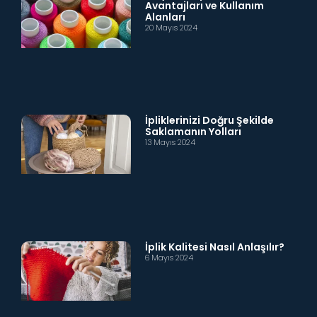
Avantajları ve Kullanım
Alanları
20 Mayıs 2024
İpliklerinizi Doğru Şekilde
Saklamanın Yolları
13 Mayıs 2024
İplik Kalitesi Nasıl Anlaşılır?
6 Mayıs 2024