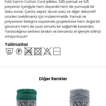
Fold Yarn’ın Cotton Cord iplikleri, %85 pamuk ve %15
polyester içeriğiyle hem dayanıklı hem de yumuşak bir
doku sunar. Çanta, sepet, duvar süsü ve diğer dekoratif
ürünleri örebilmeniz için mükemmeldir. Pamuk ve
polyesterin birleşimi sayesinde, projelerinize hem doğal bir
görünüm hem de uzun ömürlü bir sağlamlık kazandırır.
Yaratıcılığınızı serbest bırakın ve benzersiz el işleriyle stilinizi
ortaya koyun!
Talimatlar
Diğer Renkler