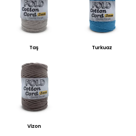
Taş
Turkuaz
Vizon