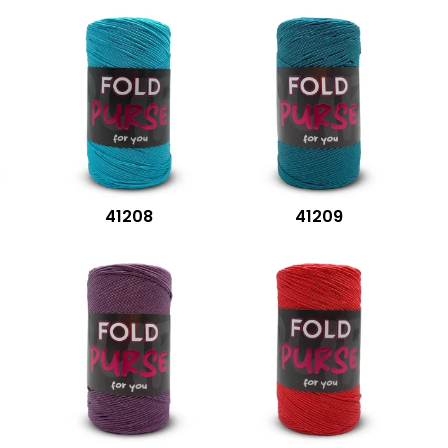
41208
41209