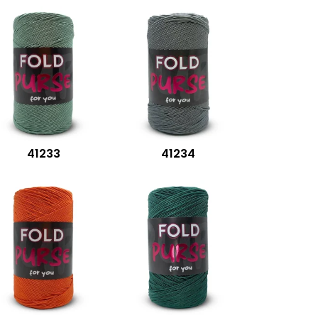
41233
41234