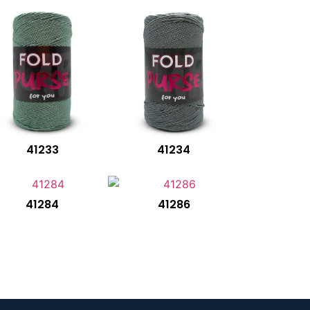
41233
41234
41284
41286