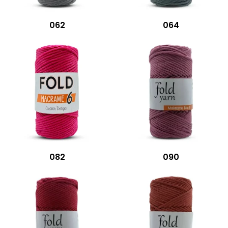
062
064
082
090