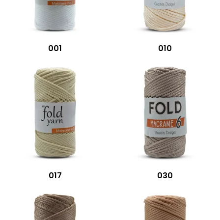
001
010
017
030