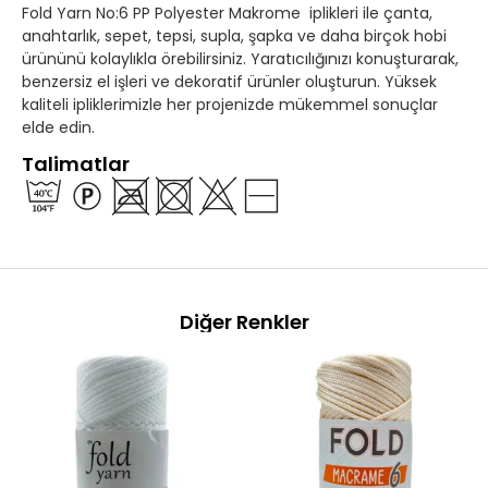
Fold Yarn No:6 PP Polyester Makrome iplikleri ile çanta,
anahtarlık, sepet, tepsi, supla, şapka ve daha birçok hobi
ürününü kolaylıkla örebilirsiniz. Yaratıcılığınızı konuşturarak,
benzersiz el işleri ve dekoratif ürünler oluşturun. Yüksek
kaliteli ipliklerimizle her projenizde mükemmel sonuçlar
elde edin.
Talimatlar
Diğer Renkler