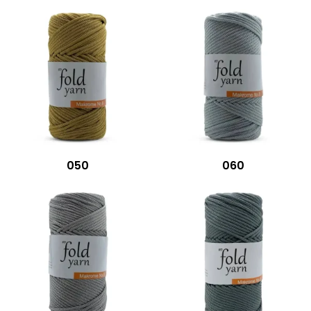
050
060