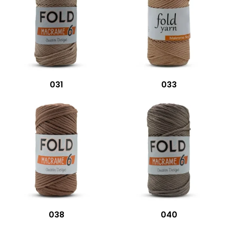
031
033
038
040