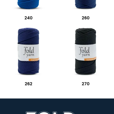
240
260
262
270