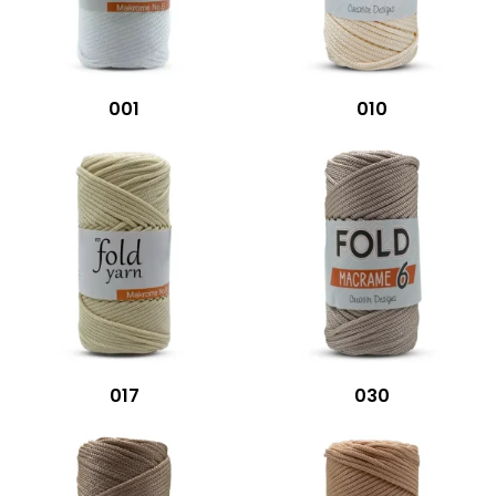
001
010
017
030