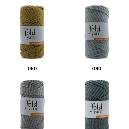
050
060