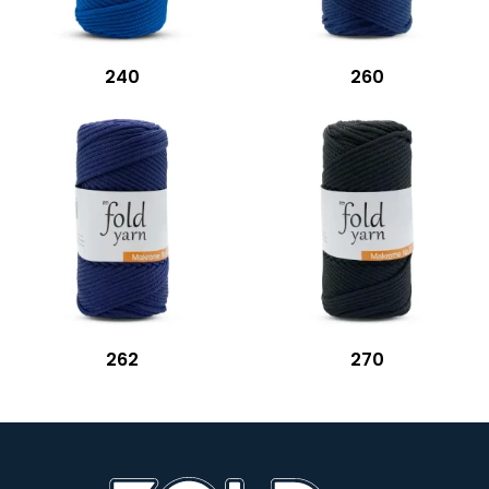
240
260
262
270