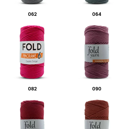
062
064
082
090