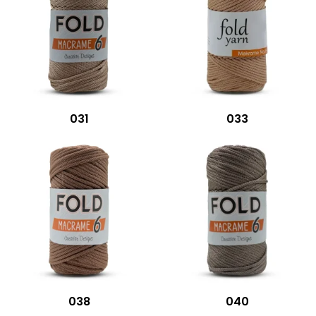
031
033
038
040