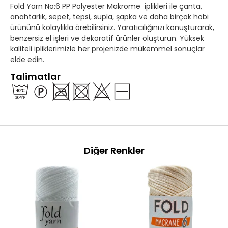
Fold Yarn No:6 PP Polyester Makrome iplikleri ile çanta,
anahtarlık, sepet, tepsi, supla, şapka ve daha birçok hobi
ürününü kolaylıkla örebilirsiniz. Yaratıcılığınızı konuşturarak,
benzersiz el işleri ve dekoratif ürünler oluşturun. Yüksek
kaliteli ipliklerimizle her projenizde mükemmel sonuçlar
elde edin.
Talimatlar
Diğer Renkler