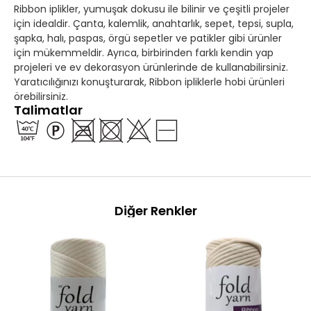
Ribbon iplikler, yumuşak dokusu ile bilinir ve çeşitli projeler
için idealdir. Çanta, kalemlik, anahtarlık, sepet, tepsi, supla,
şapka, halı, paspas, örgü sepetler ve patikler gibi ürünler
için mükemmeldir. Ayrıca, birbirinden farklı kendin yap
projeleri ve ev dekorasyon ürünlerinde de kullanabilirsiniz.
Yaratıcılığınızı konuşturarak, Ribbon ipliklerle hobi ürünleri
örebilirsiniz.
Talimatlar
Diğer Renkler