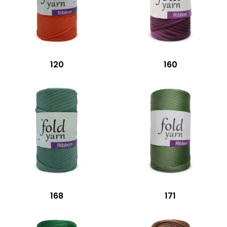
120
160
168
171