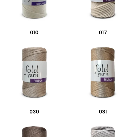
010
017
030
031