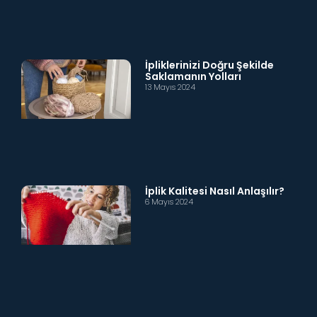
İpliklerinizi Doğru Şekilde
Saklamanın Yolları
13 Mayıs 2024
İplik Kalitesi Nasıl Anlaşılır?
6 Mayıs 2024