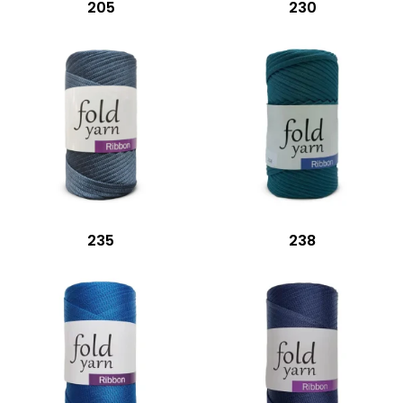
205
230
235
238