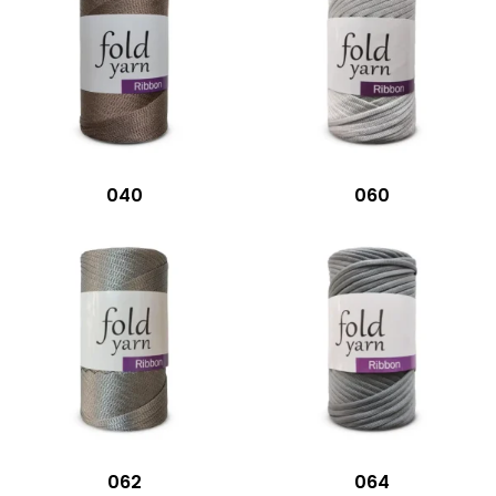
040
060
062
064