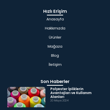
Hızlı Erişim
Anasayfa
Hakkımızda
Ürünler
Mağaza
Blog
İletişim
Son Haberler
Polyester İpliklerin
Avantajları ve Kullanım
Alanları
20 Mayıs 2024