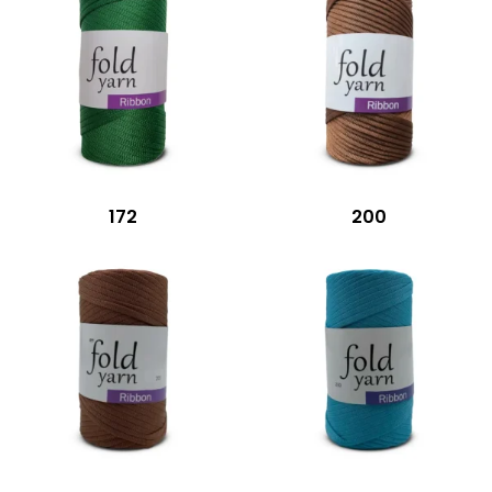
172
200