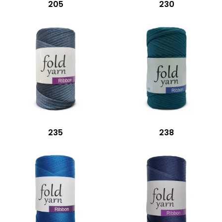
205
230
235
238