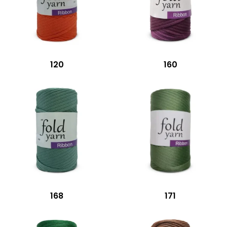
120
160
168
171