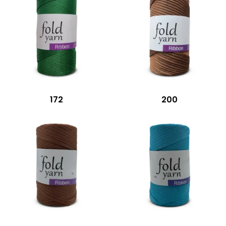
172
200