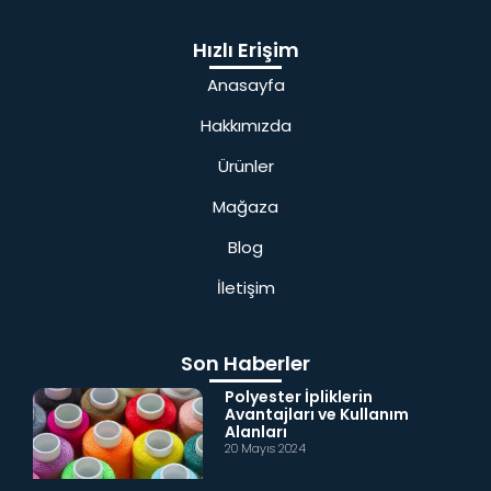
Hızlı Erişim
Anasayfa
Hakkımızda
Ürünler
Mağaza
Blog
İletişim
Son Haberler
Polyester İpliklerin
Avantajları ve Kullanım
Alanları
20 Mayıs 2024