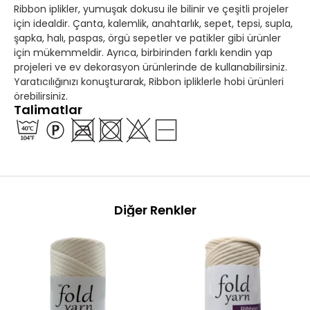
Ribbon iplikler, yumuşak dokusu ile bilinir ve çeşitli projeler
için idealdir. Çanta, kalemlik, anahtarlık, sepet, tepsi, supla,
şapka, halı, paspas, örgü sepetler ve patikler gibi ürünler
için mükemmeldir. Ayrıca, birbirinden farklı kendin yap
projeleri ve ev dekorasyon ürünlerinde de kullanabilirsiniz.
Yaratıcılığınızı konuşturarak, Ribbon ipliklerle hobi ürünleri
örebilirsiniz.
Talimatlar
Diğer Renkler