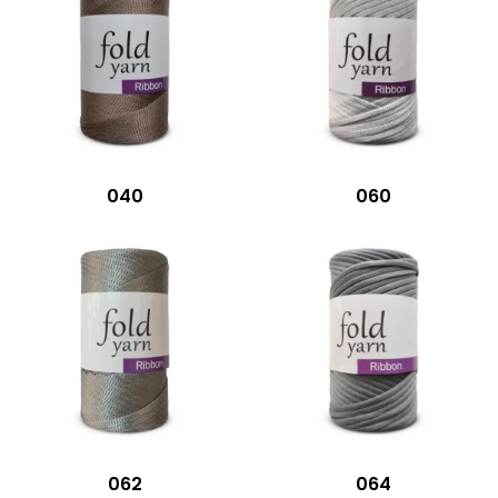
040
060
062
064