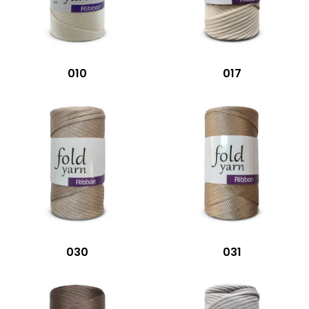
010
017
030
031