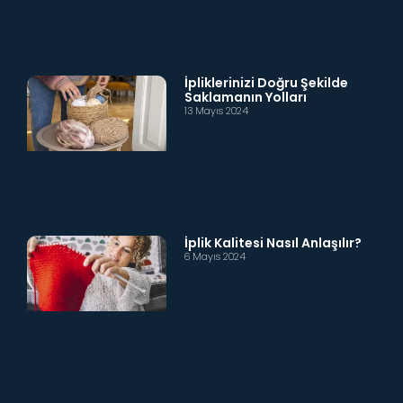
İpliklerinizi Doğru Şekilde
Saklamanın Yolları
13 Mayıs 2024
İplik Kalitesi Nasıl Anlaşılır?
6 Mayıs 2024