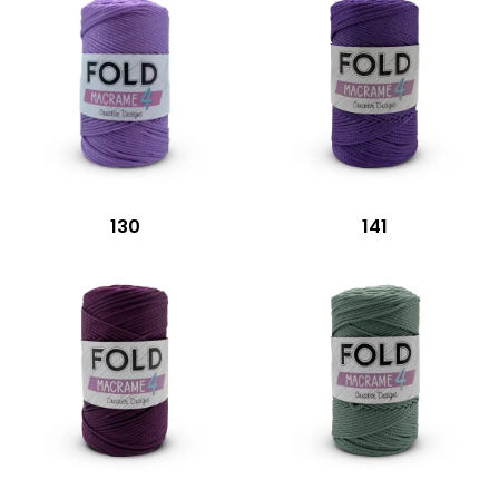
130
141