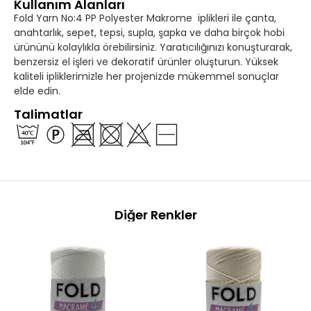
Kullanım Alanları
Fold Yarn No:4 PP Polyester Makrome iplikleri ile çanta,
anahtarlık, sepet, tepsi, supla, şapka ve daha birçok hobi
ürününü kolaylıkla örebilirsiniz. Yaratıcılığınızı konuşturarak,
benzersiz el işleri ve dekoratif ürünler oluşturun. Yüksek
kaliteli ipliklerimizle her projenizde mükemmel sonuçlar
elde edin.
Talimatlar
Diğer Renkler