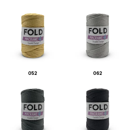
052
062