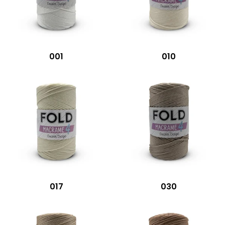
001
010
017
030