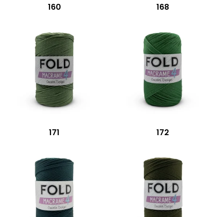
160
168
171
172