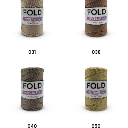
031
038
040
050