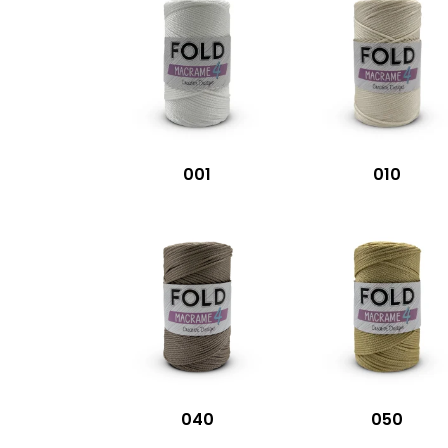
001
010
040
050