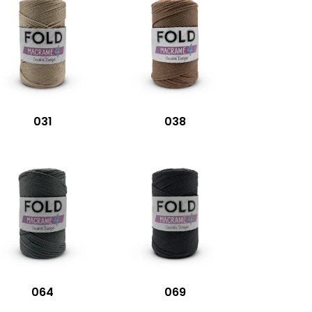
031
038
064
069