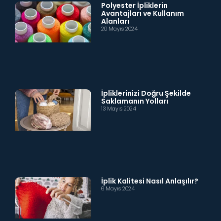
Polyester İpliklerin
Avantajları ve Kullanım
Alanları
20 Mayıs 2024
İpliklerinizi Doğru Şekilde
Saklamanın Yolları
13 Mayıs 2024
İplik Kalitesi Nasıl Anlaşılır?
6 Mayıs 2024