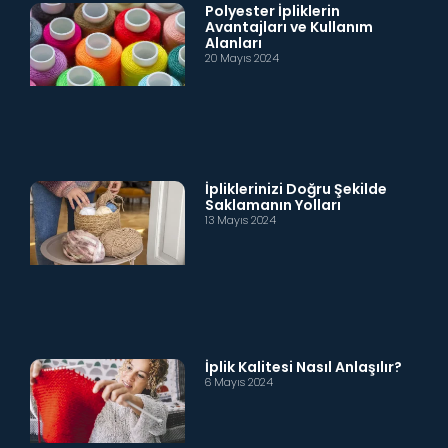
Polyester İpliklerin
Avantajları ve Kullanım
Alanları
20 Mayıs 2024
İpliklerinizi Doğru Şekilde
Saklamanın Yolları
13 Mayıs 2024
İplik Kalitesi Nasıl Anlaşılır?
6 Mayıs 2024