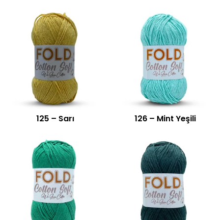
125 – Sarı
126 – Mint Yeşili