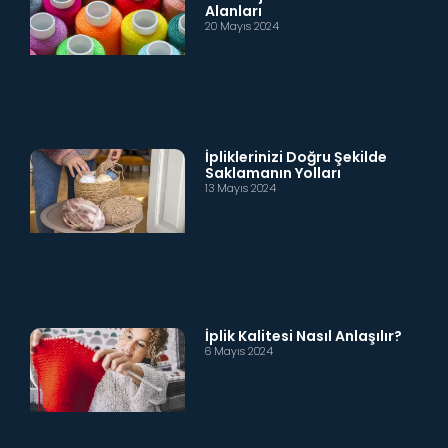
Alanları
20 Mayıs 2024
İpliklerinizi Doğru Şekilde
Saklamanın Yolları
13 Mayıs 2024
İplik Kalitesi Nasıl Anlaşılır?
6 Mayıs 2024