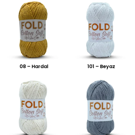
08 – Hardal
101 – Beyaz