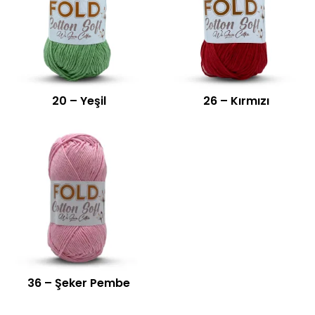
20 – Yeşil
26 – Kırmızı
36 – Şeker Pembe