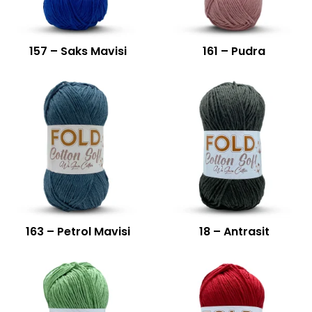
157 – Saks Mavisi
161 – Pudra
163 – Petrol Mavisi
18 – Antrasit