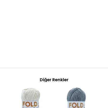
Diğer Renkler