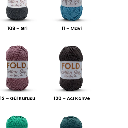
108 – Gri
11 – Mavi
12 – Gül Kurusu
120 – Acı Kahve