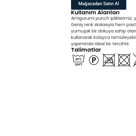
Mağazadan Satın Al
Kullanım Alanları
Amigurumi punch ipliklerimiz, y
Geniş renk skalasıyla hem past
yumuşak bir dokuya sahip olan b
kullanarak kolayca temizleyebi
yapımında ideal bir tercihtir.
Talimatlar