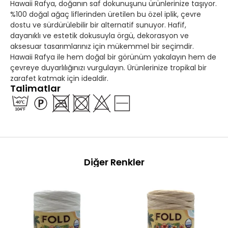
Hawaii Rafya, doğanın saf dokunuşunu ürünlerinize taşıyor.
%100 doğal ağaç liflerinden üretilen bu özel iplik, çevre
dostu ve sürdürülebilir bir alternatif sunuyor. Hafif,
dayanıklı ve estetik dokusuyla örgü, dekorasyon ve
aksesuar tasarımlarınız için mükemmel bir seçimdir.
Hawaii Rafya ile hem doğal bir görünüm yakalayın hem de
çevreye duyarlılığınızı vurgulayın. Ürünlerinize tropikal bir
zarafet katmak için idealdir.
Talimatlar
Diğer Renkler