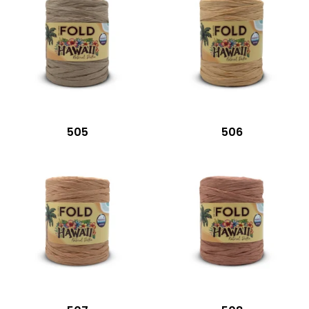
505
506