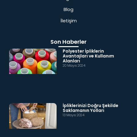
Blog
İletişim
Son Haberler
Polyester İpliklerin
Avantajları ve Kullanım
Alanları
20 Mayıs 2024
İpliklerinizi Doğru Şekilde
Saklamanın Yolları
13 Mayıs 2024