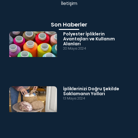
İletişim
Son Haberler
Polyester İpliklerin
Avantajları ve Kullanım
Alanları
20 Mayıs 2024
İpliklerinizi Doğru Şekilde
Saklamanın Yolları
13 Mayıs 2024