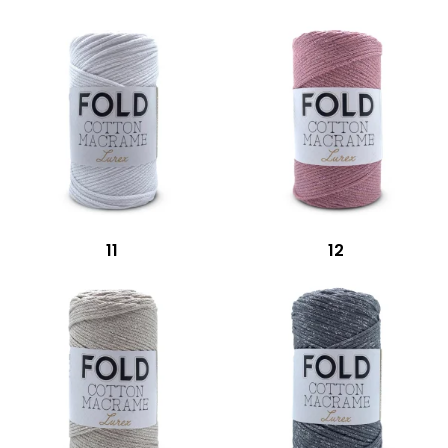
11
12