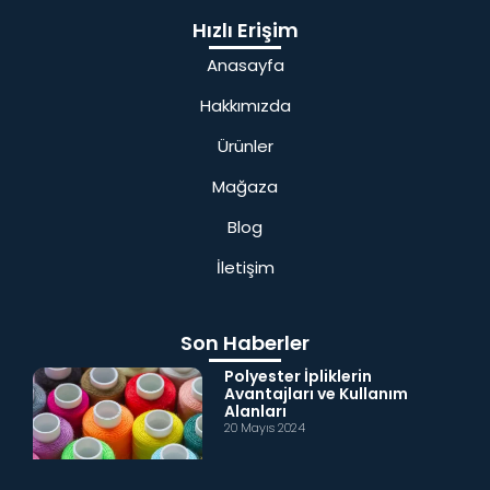
Hızlı Erişim
Anasayfa
Hakkımızda
Ürünler
Mağaza
Blog
İletişim
Son Haberler
Polyester İpliklerin
Avantajları ve Kullanım
Alanları
20 Mayıs 2024