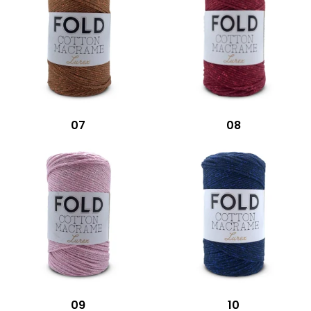
07
08
09
10