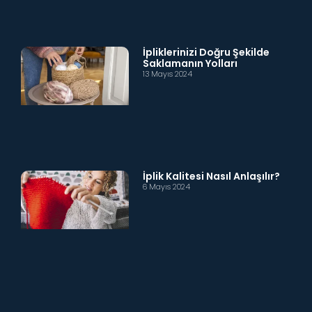
İpliklerinizi Doğru Şekilde
Saklamanın Yolları
13 Mayıs 2024
İplik Kalitesi Nasıl Anlaşılır?
6 Mayıs 2024