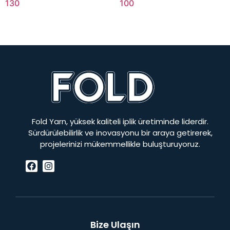
130
100
Fold Yarn, yüksek kaliteli iplik üretiminde liderdir.
Sürdürülebilirlik ve inovasyonu bir araya getirerek,
projelerinizi mükemmellikle buluşturuyoruz.
Bize Ulaşın