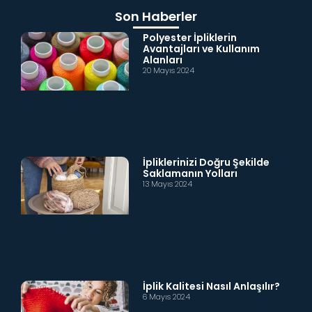
Son Haberler
Polyester İpliklerin
Avantajları ve Kullanım
Alanları
20 Mayıs 2024
İpliklerinizi Doğru Şekilde
Saklamanın Yolları
13 Mayıs 2024
İplik Kalitesi Nasıl Anlaşılır?
6 Mayıs 2024