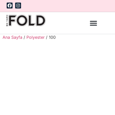
Ana Sayfa
/
Polyester
/ 100