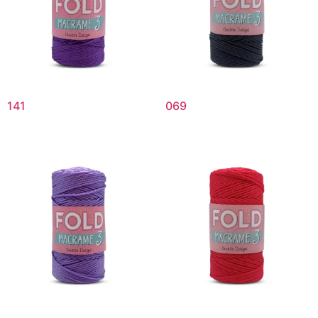
141
069