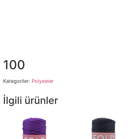
100
Kategoriler:
Polyester
İlgili ürünler