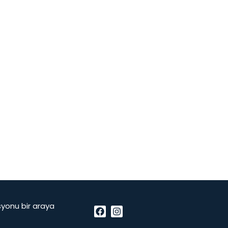
vasyonu bir araya